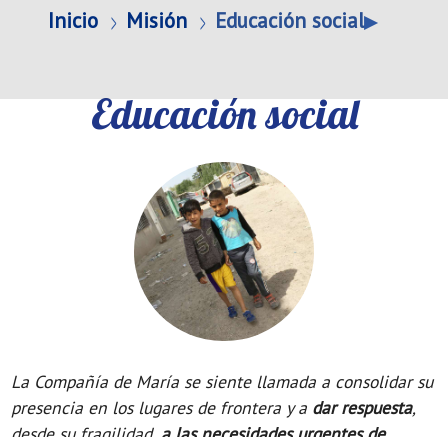
Inicio
Misión
Educación social
Educación social
La Compañía de María se siente llamada a consolidar su
presencia en los lugares de frontera y a
dar respuesta
,
desde su fragilidad,
a las necesidades urgentes de