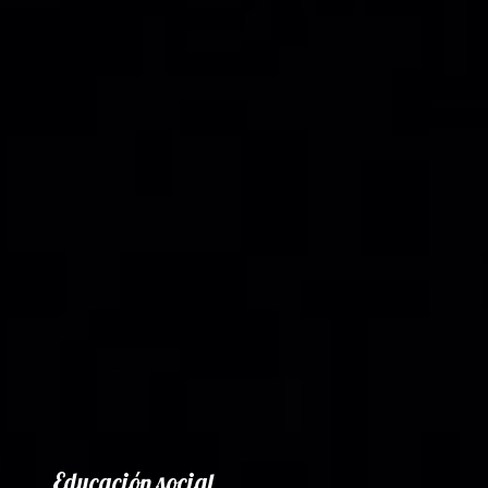
Educación social