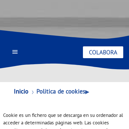
COLABORA
menu
Inicio
Politica de cookies
Cookie es un fichero que se descarga en su ordenador al
acceder a determinadas páginas web. Las cookies