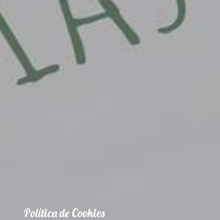
Política de Cookies